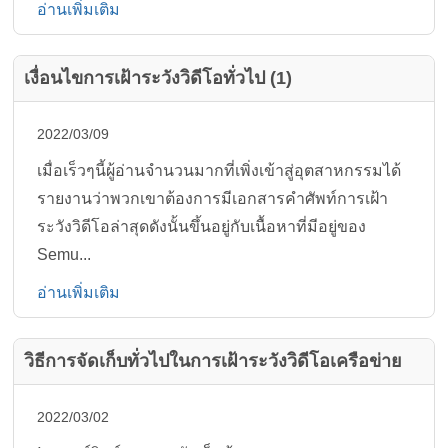
อ่านเพิ่มเติม
เงื่อนไขการเฝ้าระวังวิดีโอทั่วไป (1)
2022/03/09
เมื่อเร็วๆนี้ผู้อ่านจำนวนมากที่เพิ่งเข้าสู่อุตสาหกรรมได้
รายงานว่าพวกเขาต้องการมีเอกสารคำศัพท์การเฝ้า
ระวังวิดีโอล่าสุดดังนั้นขึ้นอยู่กับเนื้อหาที่มีอยู่ของ
Semu...
อ่านเพิ่มเติม
วิธีการจัดเก็บทั่วไปในการเฝ้าระวังวิดีโอเครือข่าย
2022/03/02