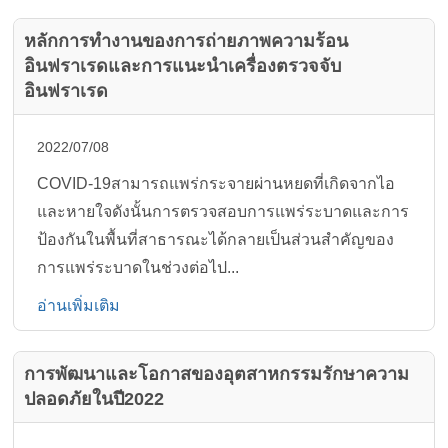
หลักการทำงานของการถ่ายภาพความร้อน
อินฟราเรดและการแนะนำเครื่องตรวจจับ
อินฟราเรด
2022/07/08
COVID-19สามารถแพร่กระจายผ่านหยดที่เกิดจากไอ
และหายใจดังนั้นการตรวจสอบการแพร่ระบาดและการ
ป้องกันในพื้นที่สาธารณะได้กลายเป็นส่วนสำคัญของ
การแพร่ระบาดในช่วงต่อไป...
อ่านเพิ่มเติม
การพัฒนาและโอกาสของอุตสาหกรรมรักษาความ
ปลอดภัยในปี2022