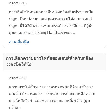
2022/05/16
การเกิดฝ้าในตอนกลางคืนของกล้องอินฟราเรดเป็น
ปัญหาที่พบบ่อยมากแต่อุตสาหกรรมไม่สามารถแก้
ปัญหานี้ได้ดีตัวอย่างเช่นแบรนด์ ezviz Cloud ที่ผู้นำ
อุตสาหกรรม Haikang Ha เป็นเจ้าของ...
อ่านเพิ่มเติม
การเลือกความยาวโฟกัสของเลนส์สำหรับกล้อง
วงจรปิดวิดีโอ
2022/05/09
ความยาวโฟกัสระยะห่างจากจุดหลักที่ด้านหลังของ
เลนส์ไปยังแกนแสงของระนาบการถ่ายภาพคือความ
ยาวโฟกัสยิ่งค่าน้อยช่วงการถ่ายภาพยิ่งกว้าง (มุม
กว้าง...