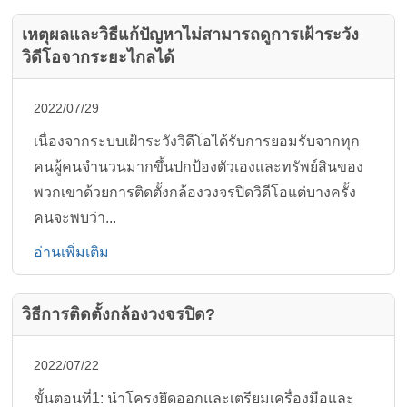
เหตุผลและวิธีแก้ปัญหาไม่สามารถดูการเฝ้าระวัง
วิดีโอจากระยะไกลได้
2022/07/29
เนื่องจากระบบเฝ้าระวังวิดีโอได้รับการยอมรับจากทุก
คนผู้คนจำนวนมากขึ้นปกป้องตัวเองและทรัพย์สินของ
พวกเขาด้วยการติดตั้งกล้องวงจรปิดวิดีโอแต่บางครั้ง
คนจะพบว่า...
อ่านเพิ่มเติม
วิธีการติดตั้งกล้องวงจรปิด?
2022/07/22
ขั้นตอนที่1: นำโครงยึดออกและเตรียมเครื่องมือและ