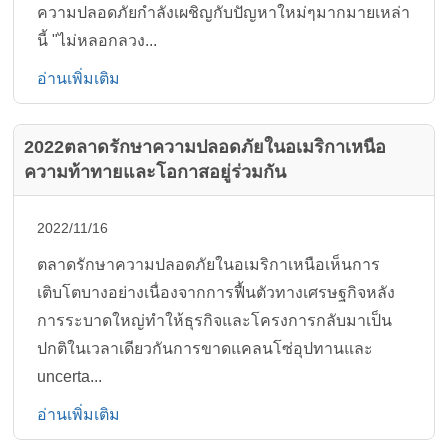
ความปลอดภัยกำลังเผชิญกับปัญหาใหม่ๆมากมายเหล่า
นี้ "ไม่หลอกลวง...
อ่านเพิ่มเติม
2022ตลาดรักษาความปลอดภัยในอเมริกาเหนือ
ความท้าทายและโอกาสอยู่ร่วมกัน
2022/11/16
ตลาดรักษาความปลอดภัยในอเมริกาเหนือเห็นการ
เติบโตบางอย่างเนื่องจากการฟื้นตัวทางเศรษฐกิจหลัง
การระบาดใหญ่ทำให้ธุรกิจและโครงการกลับมาเป็น
ปกติในเวลาเดียวกันการขาดแคลนโซ่อุปทานและ
uncerta...
อ่านเพิ่มเติม