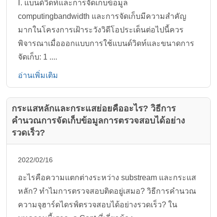
Ⅰ. แบนด์วิดท์และการจัดเก็บข้อมูล
computingbandwidth และการจัดเก็บมีความสำคัญ
มากในโครงการเฝ้าระวังวิดีโอประเด็นต่อไปนี้ควร
พิจารณาเมื่อออกแบบการใช้แบนด์วิดท์และขนาดการ
จัดเก็บ: 1 ....
อ่านเพิ่มเติม
กระแสหลักและกระแสย่อยคืออะไร? วิธีการ
คำนวณการจัดเก็บข้อมูลการตรวจสอบได้อย่าง
รวดเร็ว?
2022/02/16
อะไรคือความแตกต่างระหว่าง substream และกระแส
หลัก? ทำไมการตรวจสอบติดอยู่เสมอ? วิธีการคำนวณ
ความจุฮาร์ดไดรฟ์ตรวจสอบได้อย่างรวดเร็ว? ใน