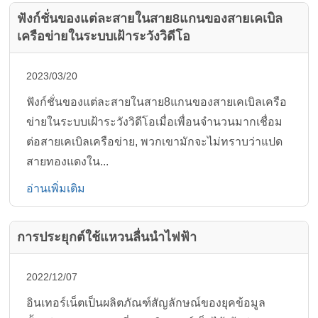
ฟังก์ชั่นของแต่ละสายในสาย8แกนของสายเคเบิล
เครือข่ายในระบบเฝ้าระวังวิดีโอ
2023/03/20
ฟังก์ชั่นของแต่ละสายในสาย8แกนของสายเคเบิลเครือ
ข่ายในระบบเฝ้าระวังวิดีโอเมื่อเพื่อนจำนวนมากเชื่อม
ต่อสายเคเบิลเครือข่าย, พวกเขามักจะไม่ทราบว่าแปด
สายทองแดงใน...
อ่านเพิ่มเติม
การประยุกต์ใช้แหวนลื่นนำไฟฟ้า
2022/12/07
อินเทอร์เน็ตเป็นผลิตภัณฑ์สัญลักษณ์ของยุคข้อมูล