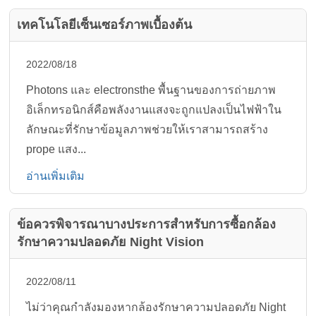
เทคโนโลยีเซ็นเซอร์ภาพเบื้องต้น
2022/08/18
Photons และ electronsthe พื้นฐานของการถ่ายภาพ
อิเล็กทรอนิกส์คือพลังงานแสงจะถูกแปลงเป็นไฟฟ้าใน
ลักษณะที่รักษาข้อมูลภาพช่วยให้เราสามารถสร้าง
prope แสง...
อ่านเพิ่มเติม
ข้อควรพิจารณาบางประการสำหรับการซื้อกล้อง
รักษาความปลอดภัย Night Vision
2022/08/11
ไม่ว่าคุณกำลังมองหากล้องรักษาความปลอดภัย Night