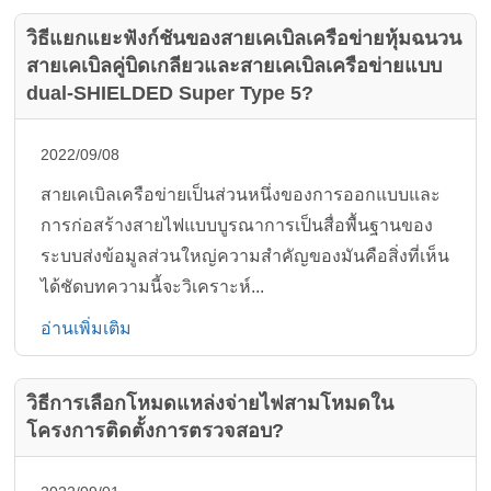
วิธีแยกแยะฟังก์ชันของสายเคเบิลเครือข่ายหุ้มฉนวน
สายเคเบิลคู่บิดเกลียวและสายเคเบิลเครือข่ายแบบ
dual-SHIELDED Super Type 5?
2022/09/08
สายเคเบิลเครือข่ายเป็นส่วนหนึ่งของการออกแบบและ
การก่อสร้างสายไฟแบบบูรณาการเป็นสื่อพื้นฐานของ
ระบบส่งข้อมูลส่วนใหญ่ความสำคัญของมันคือสิ่งที่เห็น
ได้ชัดบทความนี้จะวิเคราะห์...
อ่านเพิ่มเติม
วิธีการเลือกโหมดแหล่งจ่ายไฟสามโหมดใน
โครงการติดตั้งการตรวจสอบ?