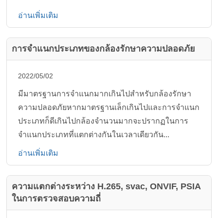
อ่านเพิ่มเติม
การจำแนกประเภทของกล้องรักษาความปลอดภัย
2022/05/02
มีมาตรฐานการจำแนกมากเกินไปสำหรับกล้องรักษา
ความปลอดภัยหากมาตรฐานเล็กเกินไปและการจำแนก
ประเภทก็ดีเกินไปกล้องจำนวนมากจะปรากฏในการ
จำแนกประเภทที่แตกต่างกันในเวลาเดียวกัน...
อ่านเพิ่มเติม
ความแตกต่างระหว่าง H.265, svac, ONVIF, PSIA
ในการตรวจสอบความถี่