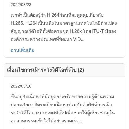
2022/03/23
เราจำเป็นต้องรู้ว่า H.264ก่อนที่จะพูดคุยเกี่ยวกับ
H.265. H.264เป็นหนึ่งในมาตรฐานเทคโนโลยีตัวแปลง
สัญญาณวิดีโอที่ตั้งชื่อตามชุด H.26x โดย ITU-T มีสอง
องค์กรระหว่างประเทศที่พัฒนา VID...
อ่านเพิ่มเติม
เงื่อนไขการเฝ้าระวังวิดีโอทั่วไป (2)
2022/03/16
ขึ้นอยู่กับเนื้อหาที่มีอยู่ของเครือข่ายความรู้ด้านความ
ปลอดภัยเราจัดระเบียบเนื้อหาร่วมกับคำศัพท์การเฝ้า
ระวังวิดีโอต่างประเทศทั่วไปเพื่อช่วยให้ผู้เชี่ยวชาญใน
อุตสาหกรรมเข้าใจได้อย่างรวดเร็ว...