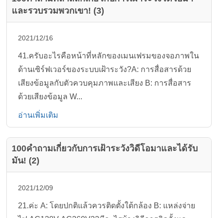
และรวบรวมพวกเขา! (3)
2021/12/16
41.ครับอะไรคือหน้าที่หลักของเมนเฟรมของจอภาพใน
ด้านเซิร์ฟเวอร์ของระบบเฝ้าระวัง?A: การสื่อสารด้วย
เสียงข้อมูลกับตัวควบคุมภาพและเสียง B: การสื่อสาร
ด้วยเสียงข้อมูล W...
อ่านเพิ่มเติม
100คำถามเกี่ยวกับการเฝ้าระวังวิดีโอมาและได้รับ
มัน! (2)
2021/12/09
21.ค่ะ A: โดยปกติแล้วควรติดตั้งใต้กล้อง B: แหล่งจ่าย