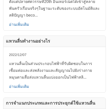
ตั้งแต่ปลายศตวรรษที่20th อินเทอร์เน็ตได้เข้าสู่หลาย
พันครัวเรือนจริงๆในฐานะระดับของระบบอัตโนมัติและ
สติปัญญา beco...
อ่านเพิ่มเติม
แหวนลื่นทำงานอย่างไร
2022/12/07
แหวนลื่นเป็นส่วนประกอบไฟฟ้าที่รับผิดชอบในการ
เชื่อมต่อและส่งพลังงานและสัญญาณไปยังร่างกาย
หมุนตามสื่อส่งแหวนลื่นแบ่งออกเป็นไฟฟ้าสลิ...
อ่านเพิ่มเติม
การจำแนกประเภทและการประยุกต์ใช้แหวนลื่น