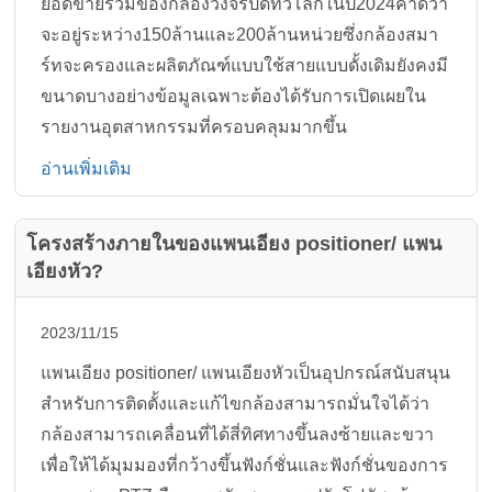
ยอดขายรวมของกล้องวงจรปิดทั่วโลกในปี2024คาดว่า
จะอยู่ระหว่าง150ล้านและ200ล้านหน่วยซึ่งกล้องสมา
ร์ทจะครองและผลิตภัณฑ์แบบใช้สายแบบดั้งเดิมยังคงมี
ขนาดบางอย่างข้อมูลเฉพาะต้องได้รับการเปิดเผยใน
รายงานอุตสาหกรรมที่ครอบคลุมมากขึ้น
อ่านเพิ่มเติม
โครงสร้างภายในของแพนเอียง positioner/ แพน
เอียงหัว?
2023/11/15
แพนเอียง positioner/ แพนเอียงหัวเป็นอุปกรณ์สนับสนุน
สำหรับการติดตั้งและแก้ไขกล้องสามารถมั่นใจได้ว่า
กล้องสามารถเคลื่อนที่ได้สี่ทิศทางขึ้นลงซ้ายและขวา
เพื่อให้ได้มุมมองที่กว้างขึ้นฟังก์ชั่นและฟังก์ชั่นของการ