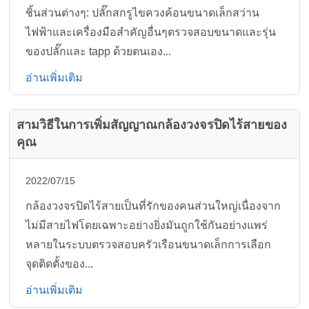
ชิ้นส่วนต่างๆ: ปลั๊กสกรูไขควงค้อนขนาดเล็กสว่าน
ไฟฟ้าและเครื่องมือสำคัญอื่นๆตรวจสอบขนาดและรุ่น
ของปลั๊กและ tapp ด้วยตนเอง...
อ่านเพิ่มเติม
สามวิธีในการเพิ่มสัญญาณกล้องวงจรปิดไร้สายของ
คุณ
2022/07/15
กล้องวงจรปิดไร้สายเป็นที่รักของคนส่วนใหญ่เนื่องจาก
ไม่มีสายไฟโดยเฉพาะอย่างยิ่งมันถูกใช้กันอย่างแพร่
หลายในระบบตรวจสอบครัวเรือนขนาดเล็กการเลือก
จุดติดตั้งของ...
อ่านเพิ่มเติม