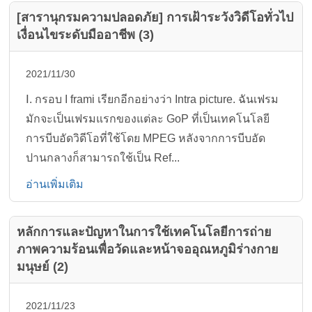
[สารานุกรมความปลอดภัย] การเฝ้าระวังวิดีโอทั่วไป
เงื่อนไขระดับมืออาชีพ (3)
2021/11/30
Ⅰ. กรอบ I frami เรียกอีกอย่างว่า Intra picture. ฉันเฟรม
มักจะเป็นเฟรมแรกของแต่ละ GoP ที่เป็นเทคโนโลยี
การบีบอัดวิดีโอที่ใช้โดย MPEG หลังจากการบีบอัด
ปานกลางก็สามารถใช้เป็น Ref...
อ่านเพิ่มเติม
หลักการและปัญหาในการใช้เทคโนโลยีการถ่าย
ภาพความร้อนเพื่อวัดและหน้าจออุณหภูมิร่างกาย
มนุษย์ (2)
2021/11/23