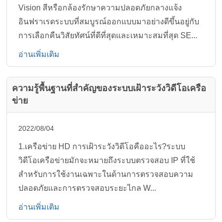
Vision สีหรือกล้องรักษาความปลอดภัยกลางแจ้ง
อินฟราเรดระบบที่สมบูรณ์ออกแบบมาอย่างดีขึ้นอยู่กับ
การเลือกคืนวิสัยทัศน์ที่ดีที่สุดและเหมาะสมที่สุด SE...
อ่านเพิ่มเติม
ความรู้พื้นฐานที่สำคัญของระบบเฝ้าระวังวิดีโอเครือ
ข่าย
2022/08/04
1.เครือข่าย HD การเฝ้าระวังวิดีโอคืออะไร?ระบบ
วิดีโอเครือข่ายมักจะหมายถึงระบบตรวจสอบ IP ที่ใช้
สำหรับการใช้งานเฉพาะในด้านการตรวจสอบความ
ปลอดภัยและการตรวจสอบระยะไกล W...
อ่านเพิ่มเติม