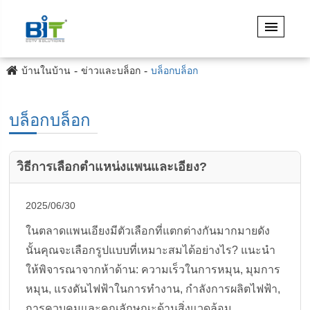
บ้านในบ้าน
ข่าวและบล็อก
บล็อกบล็อก
บล็อกบล็อก
วิธีการเลือกตำแหน่งแพนและเอียง?
2025/06/30
ในตลาดแพนเอียงมีตัวเลือกที่แตกต่างกันมากมายดัง
นั้นคุณจะเลือกรูปแบบที่เหมาะสมได้อย่างไร? แนะนำ
ให้พิจารณาจากห้าด้าน: ความเร็วในการหมุน, มุมการ
หมุน, แรงดันไฟฟ้าในการทำงาน, กำลังการผลิตไฟฟ้า,
การควบคุมและคุณลักษณะด้านสิ่งแวดล้อม