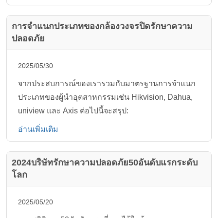
การจำแนกประเภทของกล้องวงจรปิดรักษาความ
ปลอดภัย
2025/05/30
จากประสบการณ์ของเรารวมกับมาตรฐานการจำแนก
ประเภทของผู้นำอุตสาหกรรมเช่น Hikvision, Dahua,
uniview และ Axis ต่อไปนี้จะสรุป:
อ่านเพิ่มเติม
2024บริษัทรักษาความปลอดภัย50อันดับแรกระดับ
โลก
2025/05/20