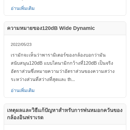
อ่านเพิ่มเติม
ความหมายของ120dB Wide Dynamic
2022/05/23
เรามักจะเห็นว่าพารามิเตอร์ของกล้องบอกว่ามัน
สนับสนุน120dB แบบไดนามิกกว้างที่120dB เป็นจริง
อัตราส่วนซึ่งหมายความว่าอัตราส่วนของความสว่าง
ระหว่างส่วนที่สว่างที่สุดและ th...
อ่านเพิ่มเติม
เหตุผลและวิธีแก้ปัญหาสำหรับการพ่นหมอกควันของ
กล้องอินฟราเรด