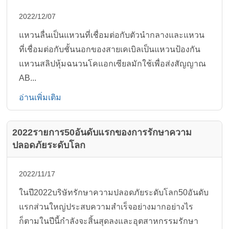
2022/12/07
แหวนลื่นเป็นแหวนที่เชื่อมต่อกับตัวนำกลางและแหวน
ที่เชื่อมต่อกับชั้นนอกของสายเคเบิลเป็นแหวนป้องกัน
แหวนสลิปหุ้มฉนวนโคแอกเซียลมักใช้เพื่อส่งสัญญาณ
AB...
อ่านเพิ่มเติม
2022รายการ50อันดับแรกของการรักษาความ
ปลอดภัยระดับโลก
2022/11/17
ในปี2022บริษัทรักษาความปลอดภัยระดับโลก50อันดับ
แรกส่วนใหญ่ประสบความสำเร็จอย่างมากอย่างไร
ก็ตามในปีนี้กำลังจะสิ้นสุดลงและอุตสาหกรรมรักษา