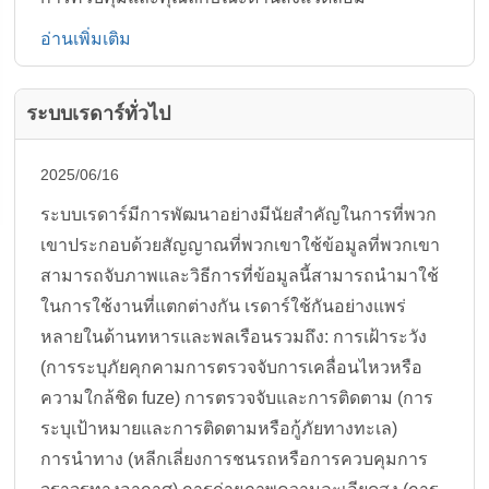
อ่านเพิ่มเติม
ระบบเรดาร์ทั่วไป
2025/06/16
ระบบเรดาร์มีการพัฒนาอย่างมีนัยสำคัญในการที่พวก
เขาประกอบด้วยสัญญาณที่พวกเขาใช้ข้อมูลที่พวกเขา
สามารถจับภาพและวิธีการที่ข้อมูลนี้สามารถนำมาใช้
ในการใช้งานที่แตกต่างกัน เรดาร์ใช้กันอย่างแพร่
หลายในด้านทหารและพลเรือนรวมถึง: การเฝ้าระวัง
(การระบุภัยคุกคามการตรวจจับการเคลื่อนไหวหรือ
ความใกล้ชิด fuze) การตรวจจับและการติดตาม (การ
ระบุเป้าหมายและการติดตามหรือกู้ภัยทางทะเล)
การนำทาง (หลีกเลี่ยงการชนรถหรือการควบคุมการ