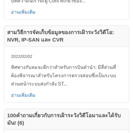
บทความนี้เราจะดู Cont ที่เกี่ยวข้อง...
อ่านเพิ่มเติม
สามวิธีการจัดเก็บข้อมูลของการเฝ้าระวังวิดีโอ:
NVR, IP-SAN และ CVR
2022/02/02
ทิศทางกับลมจะดีกว่าสำหรับการบินคำนำ: มีสี่ส่วนที่
ต้องพิจารณาสำหรับโครงการตรวจสอบซึ่งเป็นระบบ
ส่วนหน้าระบบส่งกำลัง ST...
อ่านเพิ่มเติม
100คำถามเกี่ยวกับการเฝ้าระวังวิดีโอมาและได้รับ
มัน! (6)