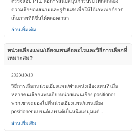
ตรวจสอบ PTZ คือการสนับสนุนการปรับโฟกัสกล้อง
ความลึกของสนามและรูรับแสงเพื่อให้ได้เอฟเฟกต์การ
เก็บภาพที่ดีขึ้นได้ตลอดเวลา
อ่านเพิ่มเติม
หน่วยเอียงแพน/เอียงแพนคืออะไรและวิธีการเลือกที่
เหมาะสม?
2023/10/10
วิธีการเลือกหน่วยเอียงแพน/ตำแหน่งเอียงแพน? เมื่อ
หลายคนเลือกแพนเอียงหน่วย/แพนเอียง positioner
พวกเขาจะมองไปที่หน่วยเอียงแพน/แพนเอียง
positioner แบรนด์แบรนด์เป็นหนึ่งแง่มุมแต่...
อ่านเพิ่มเติม