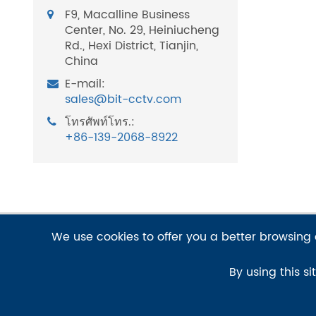
F9, Macalline Business
Center, No. 29, Heiniucheng
Rd., Hexi District, Tianjin,
China
E-mail:
sales@bit-cctv.com
โทรศัพท์โทร.:
+86-139-2068-8922
We use cookies to offer you a better browsing e
ผลิตภัณฑ์สำหรับเด็ก
แอพลิเคชัน
By using this si
ตัวกำหนดตำแหน่งแพนเอียง/หน่วย
การเฝ้าระวังในเมือง