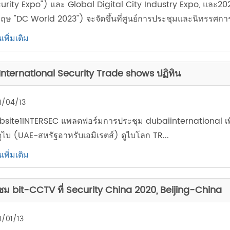
urity Expo") และ Global Digital City Industry Expo, และ2
กฤษ "DC World 2023") จะจัดขึ้นที่ศูนย์การประชุมและนิทรรศการเ
เพิ่มเติม
International Security Trade shows ปฏิทิน
1/04/13
site1INTERSEC แพลตฟอร์มการประชุม dubaiinternational เพ
ดูไบ (UAE-สหรัฐอาหรับเอมิเรตส์) ดูไบโลก TR...
เพิ่มเติม
มชม bit-CCTV ที่ Security China 2020, Beijing-China
1/01/13