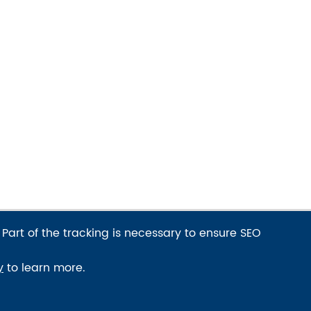
 Part of the tracking is necessary to ensure SEO
งอย่างรวดเร็ว
y
to learn more.
ด้านเทคนิค