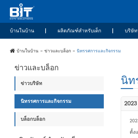
บ้านในบ้าน
ผลิตภัณฑ์สำหรับเด็ก
บริษัท
บ้านในบ้าน
ข่าวและบล็อก
นิทรรศการและกิจกรรม
ข่าวและบล็อก
นิท
ข่าวบริษัท
นิทรรศการและกิจกรรม
2023 
บล็อกบล็อก
202
ตั้