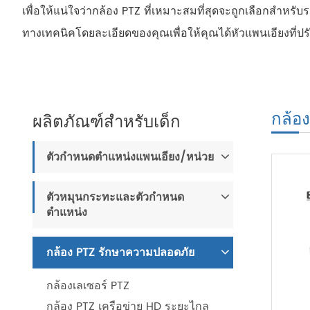
เพื่อให้แน่ใจว่ากล้อง PTZ ที่เหมาะสมที่สุดจะถูกเลือกสำห
ทางเทคนิคโดยละเอียดของคุณเพื่อให้คุณได้หัวแพนเอียงที่
กล้อ
ผลิตภัณฑ์สำหรับเด็ก
ตัวกำหนดตำแหน่งแพนเอียง/หน่วย
ตัวหมุนกระทะและตัวกำหนด
ตำแหน่ง
กล้อง PTZ รักษาความปลอดภัย
กล้องเลเซอร์ PTZ
กล้อง PTZ เครือข่าย HD ระยะไกล