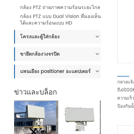
กล้อง PTZ ถ่ายภาพความร้อนระยะไกล
กล้อง PTZ แบบ Dual Vision ที่มองเห็น
ได้และความร้อนแบบ HD
โครงและตู้ใส่กล้อง
ขายึดกล้องวงจรปิด
แพนเอียง positioner อะแดปเตอร์
กลางแจ้
ข่าวและบล็อก
ถึง1000M
ความเร็ว
ป้องกันน้