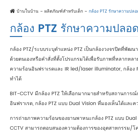
บ้านในบ้าน
ผลิตภัณฑ์สำหรับเด็ก
กล้อง PTZ รักษาความปลอ
กล้อง PTZ รักษาความปลอด
กล้อง PTZ/ระบบระบุตำแหน่ง PTZ เป็นกล้องวงจรปิดที่พัฒน
ด้วยตนเองหรือคำสั่งที่ตั้งโปรแกรมได้เพื่อรับภาพที่หลากหล
ความร้อนอินฟราเรดและ IR led/laser illuminator, กล้อง 
ทำได้
BIT-CCTV มีกล้อง PTZ ให้เลือกมากมายสำหรับสถานการณ์การ
อินฟราเรด, กล้อง PTZ แบบ Dual Vision ที่มองเห็นได้และค
การถ่ายภาพความร้อนของยานพาหนะกล้อง PTZ แบบ Dual Visi
CCTV สามารถตอบสนองความต้องการของอุตสาหกรรม/โครงก