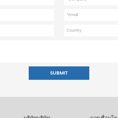
SUBMIT