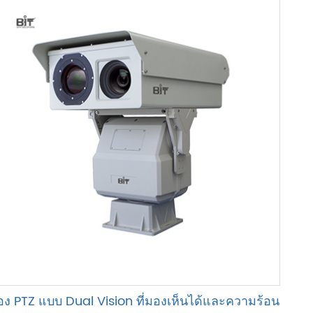
อง PTZ แบบ Dual Vision ที่มองเห็นได้และความร้อน