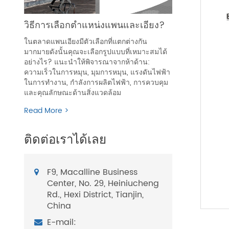
วิธีการเลือกตำแหน่งแพนและเอียง?
ในตลาดแพนเอียงมีตัวเลือกที่แตกต่างกัน
มากมายดังนั้นคุณจะเลือกรูปแบบที่เหมาะสมได้
อย่างไร? แนะนำให้พิจารณาจากห้าด้าน:
ความเร็วในการหมุน, มุมการหมุน, แรงดันไฟฟ้า
ในการทำงาน, กำลังการผลิตไฟฟ้า, การควบคุม
และคุณลักษณะด้านสิ่งแวดล้อม
Read More >
ติดต่อเราได้เลย
F9, Macalline Business
Center, No. 29, Heiniucheng
Rd., Hexi District, Tianjin,
China
E-mail: