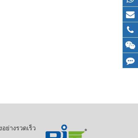
งอย่างรวดเร็ว