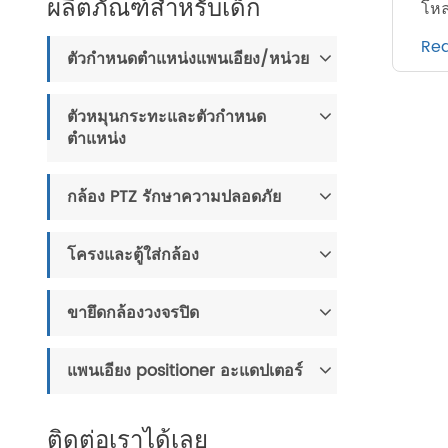
ผลิตภัณฑ์สำหรับเด็ก
โหล
Re
ตัวกำหนดตำแหน่งแพนเอียง/หน่วย
ตัวหมุนกระทะและตัวกำหนด
ตำแหน่ง
กล้อง PTZ รักษาความปลอดภัย
โครงและตู้ใส่กล้อง
ขายึดกล้องวงจรปิด
แพนเอียง positioner อะแดปเตอร์
ติดต่อเราได้เลย