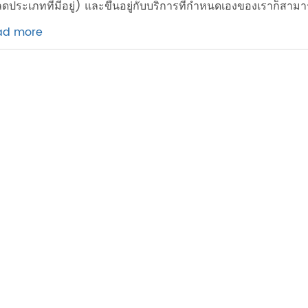
ดประเภทที่มีอยู่) และขึ้นอยู่กับบริการที่กำหนดเองของเราก็สามาร
ad more