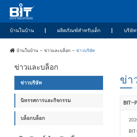
บ้านในบ้าน
ผลิตภัณฑ์สำหรับเด็ก
บริษัท
บ้านในบ้าน
ข่าวและบล็อก
ข่าวบริษัท
ข่าวและบล็อก
ข่า
ข่าวบริษัท
นิทรรศการและกิจกรรม
BIT-P
บล็อกบล็อก
202
BIT