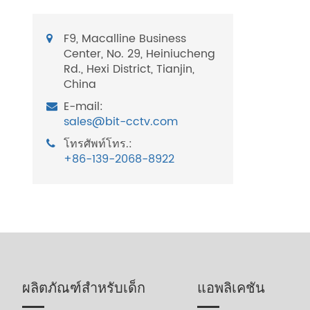
F9, Macalline Business
Center, No. 29, Heiniucheng
Rd., Hexi District, Tianjin,
China
E-mail:
sales@bit-cctv.com
โทรศัพท์โทร.:
+86-139-2068-8922
ผลิตภัณฑ์สำหรับเด็ก
แอพลิเคชัน