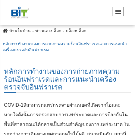
บ้านในบ้าน
ข่าวและบล็อก
บล็อกบล็อก
หลักการทำงานของการถ่ายภาพความร้อนอินฟราเรดและการแนะนำ
เครื่องตรวจจับอินฟราเรด
หลักการทำงานของการถ่ายภาพความ
ร้อนอินฟราเรดและการแนะนำเครื่อง
ตรวจจับอินฟราเรด
COVID-19สามารถแพร่กระจายผ่านหยดที่เกิดจากไอและ
หายใจดังนั้นการตรวจสอบการแพร่ระบาดและการป้องกันใน
พื้นที่สาธารณะได้กลายเป็นส่วนสำคัญของการแพร่ระบาด ใน
ระหว่างการเดินทางเทศกาลฤดูใบไม้ผลิ, สนามบินฮับ, สถานี