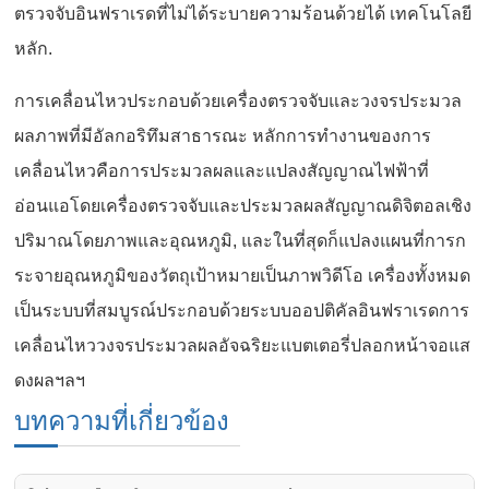
ตรวจจับอินฟราเรดที่ไม่ได้ระบายความร้อนด้วยได้ เทคโนโลยี
หลัก.
การเคลื่อนไหวประกอบด้วยเครื่องตรวจจับและวงจรประมวล
ผลภาพที่มีอัลกอริทึมสาธารณะ หลักการทำงานของการ
เคลื่อนไหวคือการประมวลผลและแปลงสัญญาณไฟฟ้าที่
อ่อนแอโดยเครื่องตรวจจับและประมวลผลสัญญาณดิจิตอลเชิง
ปริมาณโดยภาพและอุณหภูมิ, และในที่สุดก็แปลงแผนที่การก
ระจายอุณหภูมิของวัตถุเป้าหมายเป็นภาพวิดีโอ เครื่องทั้งหมด
เป็นระบบที่สมบูรณ์ประกอบด้วยระบบออปติคัลอินฟราเรดการ
เคลื่อนไหววงจรประมวลผลอัจฉริยะแบตเตอรี่ปลอกหน้าจอแส
ดงผลฯลฯ
บทความที่เกี่ยวข้อง