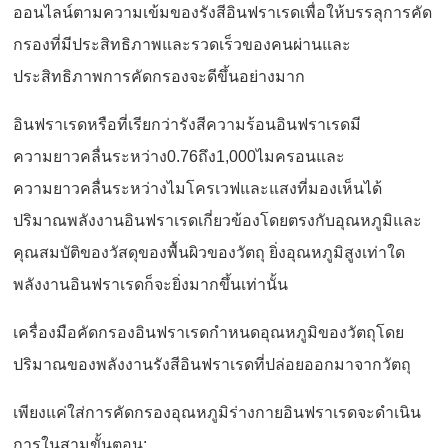
ออนไลน์ตามความเข้มของรังสีอินฟราเรดเพื่อให้บรรลุการคัด
กรองที่มีประสิทธิภาพและรวดเร็วของคนผ่านและ
ประสิทธิภาพการคัดกรองจะดีขึ้นอย่างมาก
อินฟราเรดหรือที่เรียกว่ารังสีความร้อนอินฟราเรดมี
ความยาวคลื่นระหว่าง0.76ถึง1,000ไมครอนและ
ความยาวคลื่นระหว่างไมโครเวฟและแสงที่มองเห็นได้
ปริมาณพลังงานอินฟราเรดเกี่ยวข้องโดยตรงกับอุณหภูมิและ
คุณสมบัติของวัสดุของพื้นผิวของวัตถุ ยิ่งอุณหภูมิสูงเท่าใด
พลังงานอินฟราเรดก็จะยิ่งมากขึ้นเท่านั้น
เครื่องมือคัดกรองอินฟราเรดกำหนดอุณหภูมิของวัตถุโดย
ปริมาณของพลังงานรังสีอินฟราเรดที่ปล่อยออกมาจากวัตถุ
เพียงแค่ใส่การคัดกรองอุณหภูมิร่างกายอินฟราเรดจะดำเนิน
การในสามขั้นตอน: