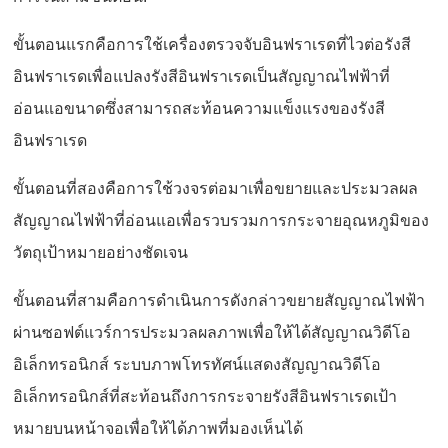
ขั้นตอนแรกคือการใช้เครื่องตรวจจับอินฟราเรดที่ไวต่อรังสี
อินฟราเรดเพื่อแปลงรังสีอินฟราเรดเป็นสัญญาณไฟฟ้าที่
อ่อนแอขนาดซึ่งสามารถสะท้อนความแข็งแรงของรังสี
อินฟราเรด
ขั้นตอนที่สองคือการใช้วงจรต่อมาเพื่อขยายและประมวลผล
สัญญาณไฟฟ้าที่อ่อนแอเพื่อรวบรวมการกระจายอุณหภูมิของ
วัตถุเป้าหมายอย่างชัดเจน
ขั้นตอนที่สามคือการดำเนินการดังกล่าวขยายสัญญาณไฟฟ้า
ผ่านซอฟต์แวร์การประมวลผลภาพเพื่อให้ได้สัญญาณวิดีโอ
อิเล็กทรอนิกส์ ระบบภาพโทรทัศน์แสดงสัญญาณวิดีโอ
อิเล็กทรอนิกส์ที่สะท้อนถึงการกระจายรังสีอินฟราเรดเป้า
หมายบนหน้าจอเพื่อให้ได้ภาพที่มองเห็นได้