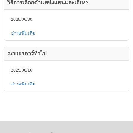
วิธีการเลือกตำแหน่งแพนและเอียง?
2025/06/30
อ่านเพิ่มเติม
ระบบเรดาร์ทั่วไป
2025/06/16
อ่านเพิ่มเติม