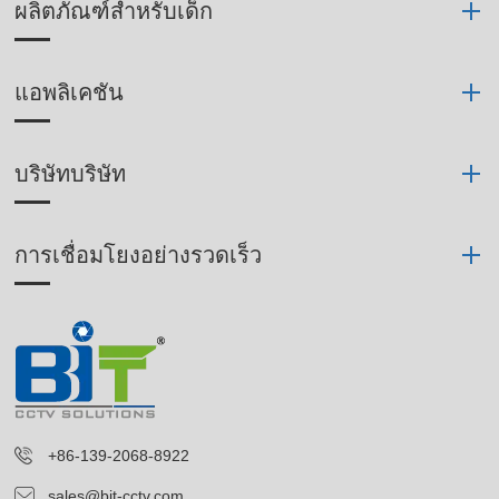
ผลิตภัณฑ์สำหรับเด็ก
แอพลิเคชัน
บริษัทบริษัท
การเชื่อมโยงอย่างรวดเร็ว
+86-139-2068-8922
sales@bit-cctv.com