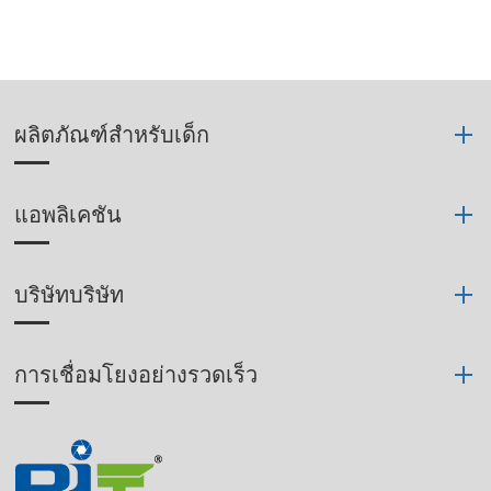
ผลิตภัณฑ์สำหรับเด็ก
แอพลิเคชัน
บริษัทบริษัท
การเชื่อมโยงอย่างรวดเร็ว