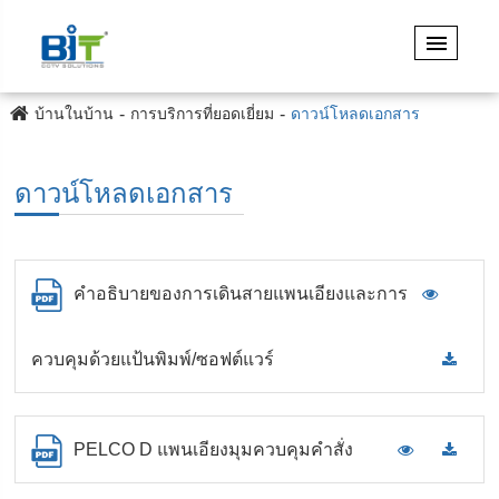
บ้านในบ้าน
การบริการที่ยอดเยี่ยม
ดาวน์โหลดเอกสาร
ดาวน์โหลดเอกสาร
คำอธิบายของการเดินสายแพนเอียงและการ
ควบคุมด้วยแป้นพิมพ์/ซอฟต์แวร์
PELCO D แพนเอียงมุมควบคุมคำสั่ง