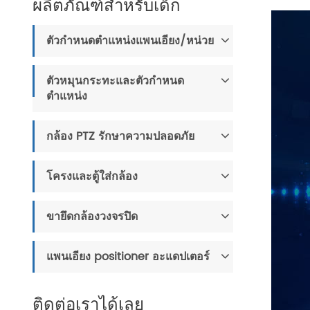
ผลิตภัณฑ์สำหรับเด็ก
ตัวกำหนดตำแหน่งแพนเอียง/หน่วย
ตัวหมุนกระทะและตัวกำหนด
ตำแหน่ง
กล้อง PTZ รักษาความปลอดภัย
โครงและตู้ใส่กล้อง
ขายึดกล้องวงจรปิด
แพนเอียง positioner อะแดปเตอร์
ติดต่อเราได้เลย