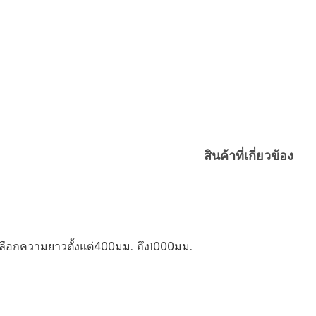
สินค้าที่เกี่ยวข้อง
ัวเลือกความยาวตั้งแต่400มม. ถึง1000มม.