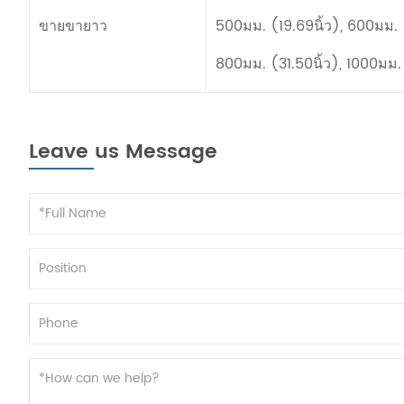
ขายขายาว
500มม. (19.69นิ้ว), 600มม. (
800มม. (31.50นิ้ว), 1000มม. 
Leave us Message