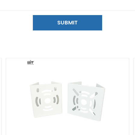
SUBMIT