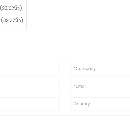
23.62นิ้ว),
(39.37นิ้ว)