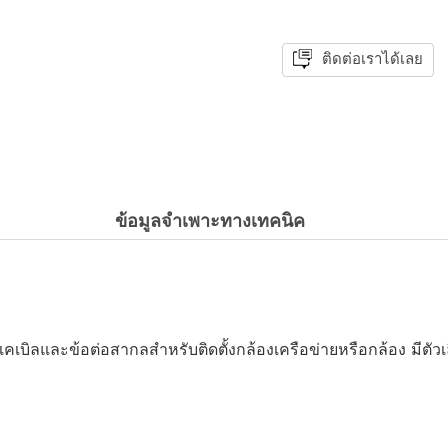
ติดต่อเราได้เลย
ข้อมูลจำเพาะทางเทคนิค
ายเคเบิลและข้อต่อสากลสำหรับติดตั้งกล้องเครือข่ายหรือกล้อง มีต