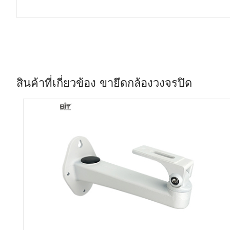
สินค้าที่เกี่ยวข้อง ขายึดกล้องวงจรปิด