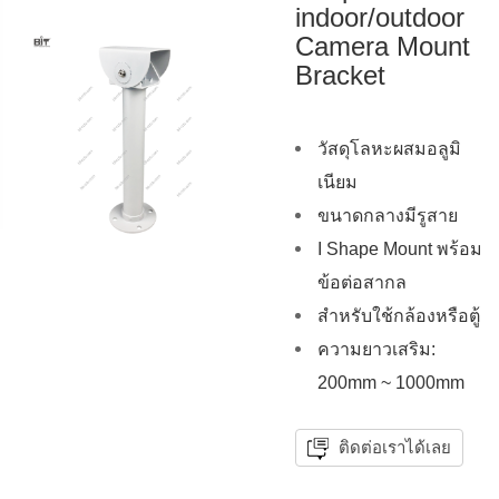
indoor/outdoor
Camera Mount
Bracket
วัสดุโลหะผสมอลูมิ
เนียม
ขนาดกลางมีรูสาย
I Shape Mount พร้อม
ข้อต่อสากล
สำหรับใช้กล้องหรือตู้
ความยาวเสริม:
200mm ~ 1000mm
ติดต่อเราได้เลย