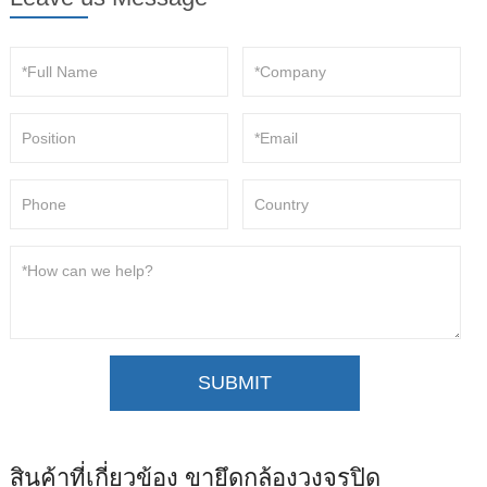
SUBMIT
สินค้าที่เกี่ยวข้อง ขายึดกล้องวงจรปิด