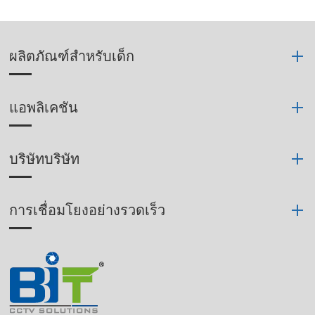
ผลิตภัณฑ์สำหรับเด็ก
แอพลิเคชัน
บริษัทบริษัท
การเชื่อมโยงอย่างรวดเร็ว