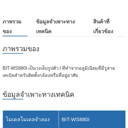
ภาพรวม
ข้อมูลจำเพาะทาง
สินค้าที่
ของ
เทคนิค
เกี่ยวข้อง
ภาพรวมของ
BIT-WS880I เป็นวงเล็บรูปตัว I ที่ทำจากอลูมิเนียมที่มีรูสาย
เคเบิลสำหรับติดตั้งกล้องหรือที่อยู่อาศัย
ข้อมูลจำเพาะทางเทคนิค
โมเดลโมเดลจำลอง
BIT-WS880I