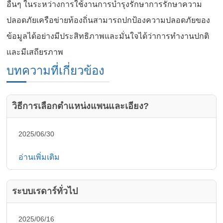
อื่นๆ ในระหว่างการใช้งานการบำรุงรักษาการรักษาความ
ปลอดภัยเครือข่ายท้องถิ่นสามารถปกป้องความปลอดภัยของ
ข้อมูลได้อย่างมีประสิทธิภาพและมั่นใจได้ว่าการทำงานปกติ
และมีเสถียรภาพ
บทความที่เกี่ยวข้อง
วิธีการเลือกตำแหน่งแพนและเอียง?
2025/06/30
อ่านเพิ่มเติม
ระบบเรดาร์ทั่วไป
2025/06/16