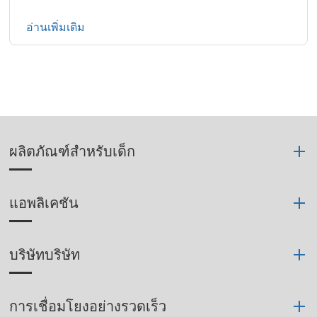
อ่านเพิ่มเติม
ผลิตภัณฑ์สำหรับเด็ก
แอพลิเคชัน
บริษัทบริษัท
การเชื่อมโยงอย่างรวดเร็ว