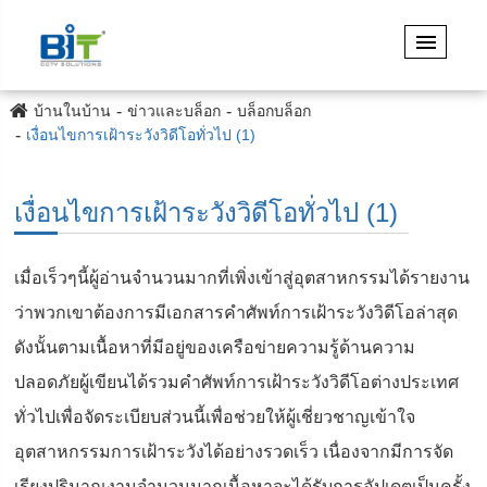
บ้านในบ้าน
ข่าวและบล็อก
บล็อกบล็อก
เงื่อนไขการเฝ้าระวังวิดีโอทั่วไป (1)
เงื่อนไขการเฝ้าระวังวิดีโอทั่วไป (1)
เมื่อเร็วๆนี้ผู้อ่านจำนวนมากที่เพิ่งเข้าสู่อุตสาหกรรมได้รายงาน
ว่าพวกเขาต้องการมีเอกสารคำศัพท์การเฝ้าระวังวิดีโอล่าสุด
ดังนั้นตามเนื้อหาที่มีอยู่ของเครือข่ายความรู้ด้านความ
ปลอดภัยผู้เขียนได้รวมคำศัพท์การเฝ้าระวังวิดีโอต่างประเทศ
ทั่วไปเพื่อจัดระเบียบส่วนนี้เพื่อช่วยให้ผู้เชี่ยวชาญเข้าใจ
อุตสาหกรรมการเฝ้าระวังได้อย่างรวดเร็ว เนื่องจากมีการจัด
เรียงปริมาณงานจำนวนมากเนื้อหาจะได้รับการอัปเดตเป็นครั้ง