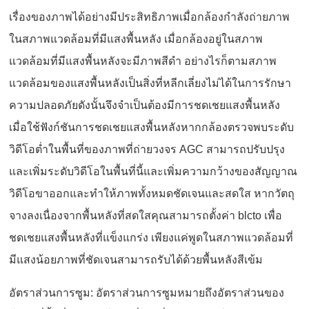
เรื่องของภาพได้อย่างมีประสิทธิภาพเมื่อกล้องกำลังถ่ายภาพ
ในสภาพแวดล้อมที่มีแสงพื้นหลัง เมื่อกล้องอยู่ในสภาพ
แวดล้อมที่มีแสงพื้นหลังจะมีภาพสีดำ อย่างไรก็ตามสภาพ
แวดล้อมของแสงพื้นหลังเป็นสิ่งที่หลีกเลี่ยงไม่ได้ในการรักษา
ความปลอดภัยดังนั้นจึงจำเป็นต้องมีการชดเชยแสงพื้นหลัง
เมื่อใช้ฟังก์ชันการชดเชยแสงพื้นหลังหากกล้องตรวจพบระดับ
วิดีโอต่ำในพื้นที่ของภาพที่ถ่ายวงจร AGC สามารถปรับปรุง
และเพิ่มระดับวิดีโอในพื้นที่นี้และเพิ่มความกว้างของสัญญาณ
วิดีโอขาออกและทำให้ภาพทั้งหมดชัดเจนและสดใส หากวัตถุ
จางลงเนื่องจากพื้นหลังที่สดใสคุณสามารถตั้งค่า blcto เพื่อ
ชดเชยแสงพื้นหลังที่แข็งแกร่ง เพียงแค่พูดในสภาพแวดล้อมที่
มีแสงน้อยภาพที่ชัดเจนสามารถรับได้ด้วยพื้นหลังสีเข้ม
อัตราส่วนการซูม: อัตราส่วนการซูมหมายถึงอัตราส่วนของ