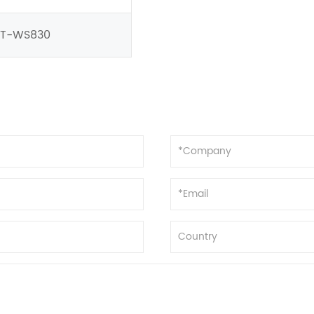
IT-WS830