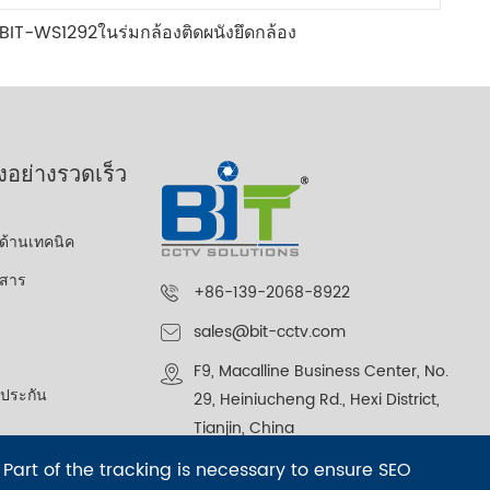
BIT-WS1292ในร่มกล้องติดผนังยึดกล้อง
งอย่างรวดเร็ว
ด้านเทคนิค
กสาร
+86-139-2068-8922
sales@bit-cctv.com
F9, Macalline Business Center, No.
ประกัน
29, Heiniucheng Rd., Hexi District,
Tianjin, China
ง
 Part of the tracking is necessary to ensure SEO