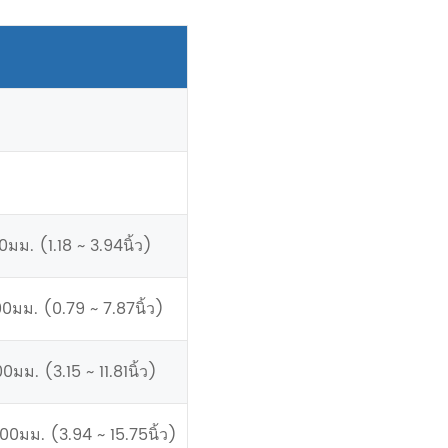
0มม. (1.18 ~ 3.94นิ้ว)
0มม. (0.79 ~ 7.87นิ้ว)
0มม. (3.15 ~ 11.81นิ้ว)
00มม. (3.94 ~ 15.75นิ้ว)