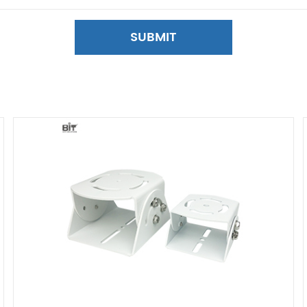
SUBMIT