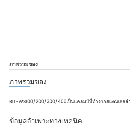
ภาพรวมของ
ภาพรวมของ
BIT-WS100/200/300/400เป็นแคลมป์ที่ทำจากสแตนเลสสำหร
ข้อมูลจำเพาะทางเทคนิค