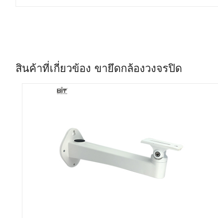
สินค้าที่เกี่ยวข้อง ขายึดกล้องวงจรปิด