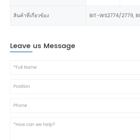
สินค้าที่เกี่ยวข้อง
BIT-WS2774/2779, B
Leave us Message