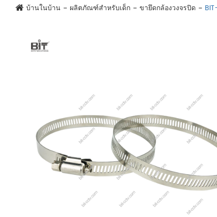
บ้านในบ้าน
ผลิตภัณฑ์สำหรับเด็ก
ขายึดกล้องวงจรปิด
BIT