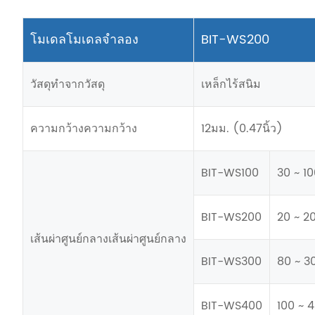
โมเดลโมเดลจำลอง
BIT-WS200
วัสดุทำจากวัสดุ
เหล็กไร้สนิม
ความกว้างความกว้าง
12มม. (0.47นิ้ว)
BIT-WS100
30 ~ 10
BIT-WS200
20 ~ 20
เส้นผ่าศูนย์กลางเส้นผ่าศูนย์กลาง
BIT-WS300
80 ~ 30
BIT-WS400
100 ~ 4