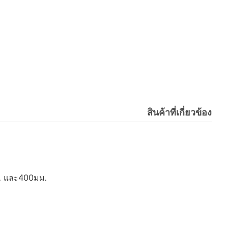
สินค้าที่เกี่ยวข้อง
ม. และ400มม.