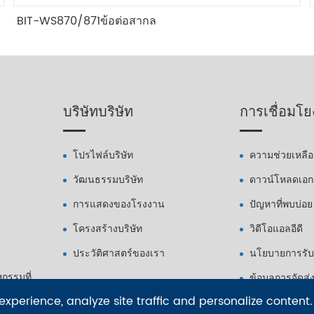
BIT-WS870/871ข้อต่อสากล
บริษัทบริษัท
การเชื่อมโย
โปรไฟล์บริษัท
ความช่วยเหลือ
ร
วัฒนธรรมบริษัท
ดาวน์โหลดเอ
การแสดงของโรงงาน
ปัญหาที่พบบ่อย
โครงสร้างบริษัท
วิดีโอแอลอีดี
ประวัติศาสตร์ของเรา
นโยบายการรับ
กรรมที่
ข้อมูลการจัดส่
xperience, analyze site traffic and personalize content.