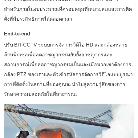
สำหรับภายในงบประมาณที่ครอบคลุมที่เหมาะสมและการติด
ตั้งที่มีประสิทธิภาพได้ตลอดเวลา
End-to-end
ปรับ BIT-CCTV ระบบการจัดการวิดีโอ HD และกล้องหลาย
ล้านพิกเซลเพื่อลดอาชญากรรมยับยั้งอาชญากรและ
สถานการณ์เพื่อลดอาชญากรรมเป็นและเมื่อพวกเขาต้องการ
กล้อง PTZ ของเราและตัวเข้ารหัสการจัดการวิดีโอแบบบูรณา
การที่ติดตั้งในสถานที่ของคุณจะนำไปสู่ความรู้สึกของการ
รักษาความปลอดภัยในที่สาธารณะ