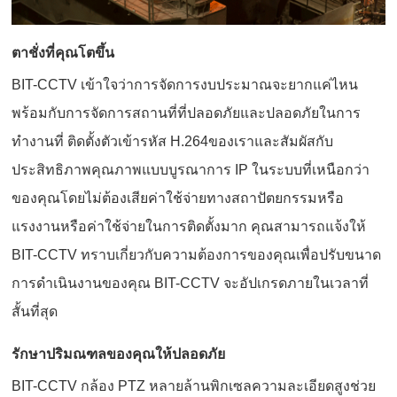
ตาชั่งที่คุณโตขึ้น
BIT-CCTV เข้าใจว่าการจัดการงบประมาณจะยากแค่ไหน
พร้อมกับการจัดการสถานที่ที่ปลอดภัยและปลอดภัยในการ
ทำงานที่ ติดตั้งตัวเข้ารหัส H.264ของเราและสัมผัสกับ
ประสิทธิภาพคุณภาพแบบบูรณาการ IP ในระบบที่เหนือกว่า
ของคุณโดยไม่ต้องเสียค่าใช้จ่ายทางสถาปัตยกรรมหรือ
แรงงานหรือค่าใช้จ่ายในการติดตั้งมาก คุณสามารถแจ้งให้
BIT-CCTV ทราบเกี่ยวกับความต้องการของคุณเพื่อปรับขนาด
การดำเนินงานของคุณ BIT-CCTV จะอัปเกรดภายในเวลาที่
สั้นที่สุด
รักษาปริมณฑลของคุณให้ปลอดภัย
BIT-CCTV กล้อง PTZ หลายล้านพิกเซลความละเอียดสูงช่วย