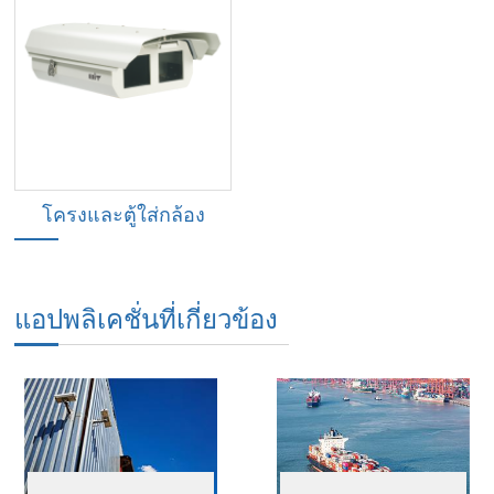
โครงและตู้ใส่กล้อง
แอปพลิเคชั่นที่เกี่ยวข้อง