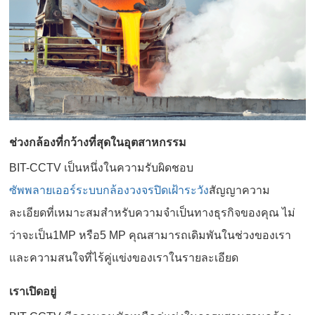
ช่วงกล้องที่กว้างที่สุดในอุตสาหกรรม
BIT-CCTV เป็นหนึ่งในความรับผิดชอบ
ซัพพลายเออร์ระบบกล้องวงจรปิดเฝ้าระวัง
สัญญาความ
ละเอียดที่เหมาะสมสำหรับความจำเป็นทางธุรกิจของคุณ ไม่
ว่าจะเป็น1MP หรือ5 MP คุณสามารถเดิมพันในช่วงของเรา
และความสนใจที่ไร้คู่แข่งของเราในรายละเอียด
เราเปิดอยู่