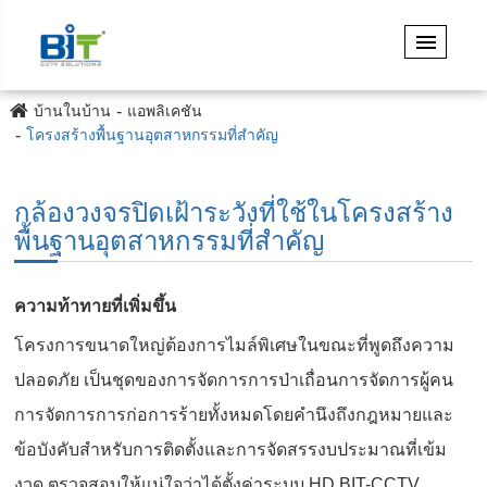
บ้านในบ้าน
แอพลิเคชัน
โครงสร้างพื้นฐานอุตสาหกรรมที่สำคัญ
กล้องวงจรปิดเฝ้าระวังที่ใช้ในโครงสร้าง
พื้นฐานอุตสาหกรรมที่สำคัญ
ความท้าทายที่เพิ่มขึ้น
โครงการขนาดใหญ่ต้องการไมล์พิเศษในขณะที่พูดถึงความ
ปลอดภัย เป็นชุดของการจัดการการป่าเถื่อนการจัดการผู้คน
การจัดการการก่อการร้ายทั้งหมดโดยคำนึงถึงกฎหมายและ
ข้อบังคับสำหรับการติดตั้งและการจัดสรรงบประมาณที่เข้ม
งวด ตรวจสอบให้แน่ใจว่าได้ตั้งค่าระบบ HD BIT-CCTV