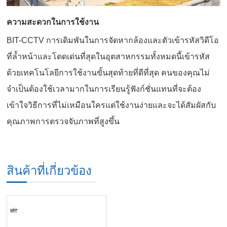
ความสะดวกในการใช้งาน
BIT-CCTV การเดิมพันในการจัดหากล้องและตัวเข้ารหัสวิดีโอ
ที่ล้ำหน้าและโดดเด่นที่สุดในอุตสาหกรรมทั้งหมดนี้เข้ารหัส
ด้วยเทคโนโลยีการใช้งานขั้นสุดท้ายที่ดีที่สุด คนของคุณไม่
จำเป็นต้องใช้เวลามากในการเรียนรู้ฟังก์ชั่นแทนที่จะต้อง
เข้าใจวิธีการที่ไม่เหมือนใครแต่ใช้งานง่ายและจะได้สัมผัสกับ
คุณภาพการตรวจจับภาพที่สูงขึ้น
สินค้าที่เกี่ยวข้อง