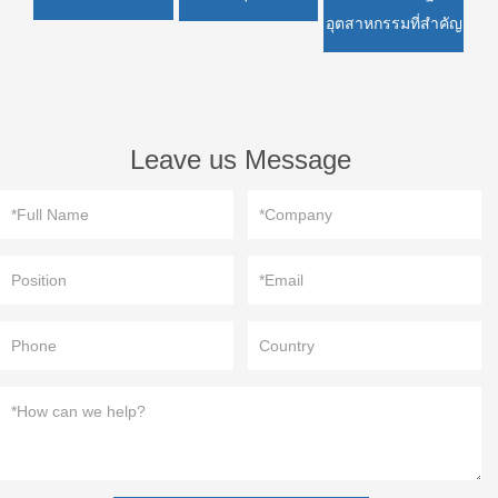
อุตสาหกรรมที่สำคัญ
Leave us Message