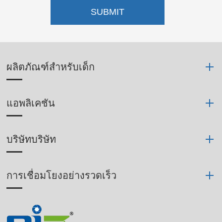
SUBMIT
ผลิตภัณฑ์สำหรับเด็ก
แอพลิเคชัน
บริษัทบริษัท
การเชื่อมโยงอย่างรวดเร็ว