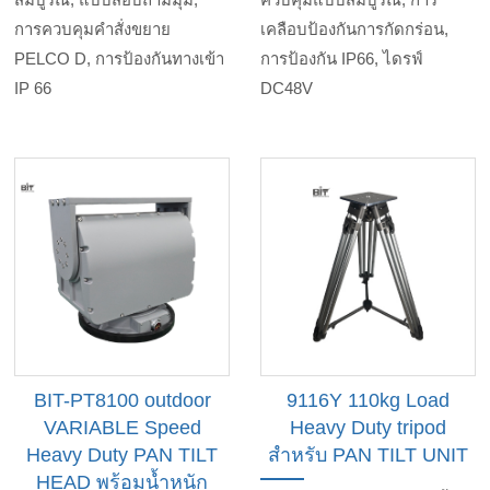
การควบคุมคำสั่งขยาย
เคลือบป้องกันการกัดกร่อน,
PELCO D, การป้องกันทางเข้า
การป้องกัน IP66, ไดรฟ์
IP 66
DC48V
BIT-PT8100 outdoor
9116Y 110kg Load
VARIABLE Speed
Heavy Duty tripod
Heavy Duty PAN TILT
สำหรับ PAN TILT UNIT
HEAD พร้อมน้ำหนัก