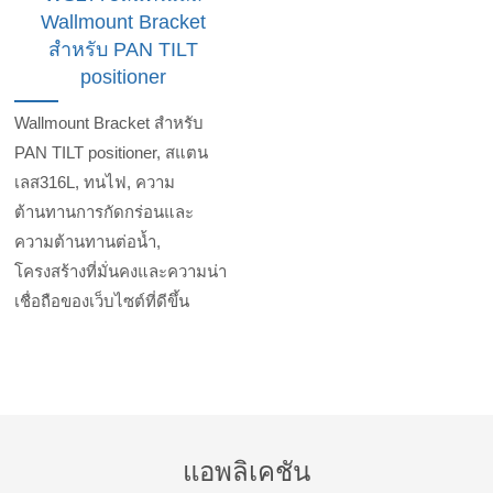
Wallmount Bracket
สำหรับ PAN TILT
positioner
Wallmount Bracket สำหรับ
PAN TILT positioner, สแตน
เลส316L, ทนไฟ, ความ
ต้านทานการกัดกร่อนและ
ความต้านทานต่อน้ำ,
โครงสร้างที่มั่นคงและความน่า
เชื่อถือของเว็บไซต์ที่ดีขึ้น
แอพลิเคชัน