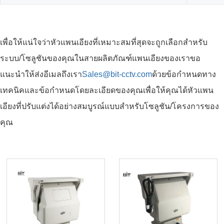
เพื่อให้แน่ใจว่าหัวแพนเอียงที่เหมาะสมที่สุดจะถูกเลือกสำหรับ
ระบบ/โซลูชันของคุณในสายผลิตภัณฑ์แพนเอียงของเราขอ
แนะนำให้ส่งอีเมลถึงเรา
Sales@bit-cctv.com
ด้วยข้อกำหนดทาง
เทคนิคและข้อกำหนดโดยละเอียดของคุณเพื่อให้คุณได้หัวแพน
เอียงที่ปรับแต่งได้อย่างสมบูรณ์แบบสำหรับโซลูชัน/โครงการของ
คุณ