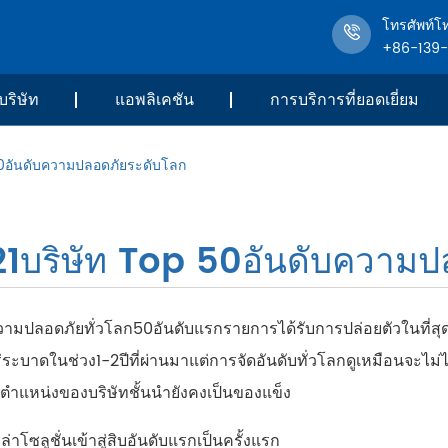
โทรศัพท์โ
+86-139
บริษัท
แอพลิเคชัน
การบริการที่ยอดเยี่ยม
50อันดับความปลอดภัยระดับโลก
1บริษัท Top 50อันดับความป
ความปลอดภัยทั่วโลก50อันดับแรกรายการได้รับการปล่อยตัวในที
ระบาดในช่วง1-2ปีที่ผ่านมาแต่การจัดอันดับทั่วโลกดูเหมือนจะไม่ได
ตำแหน่งของบริษัทชั้นนำยังคงเป็นของแข็ง
าโซลูชั่นเข้าสู่สิบอันดับแรกเป็นครั้งแรก