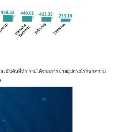
และอันดับที่ห้า รายได้จากการขายอุปกรณ์รักษาความ
9