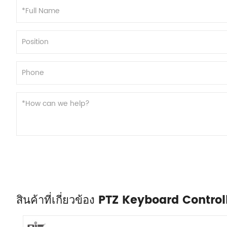
สินค้าที่เกี่ยวข้อง PTZ Keyboard Control