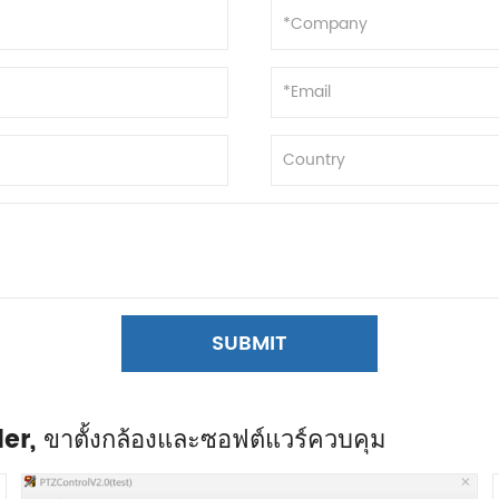
SUBMIT
ler, ขาตั้งกล้องและซอฟต์แวร์ควบคุม