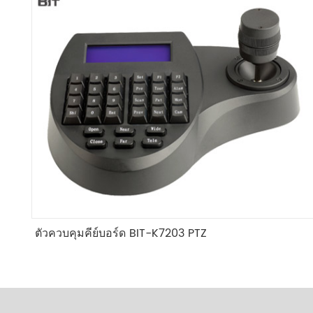
ตัวควบคุมคีย์บอร์ด BIT-K7203 PTZ