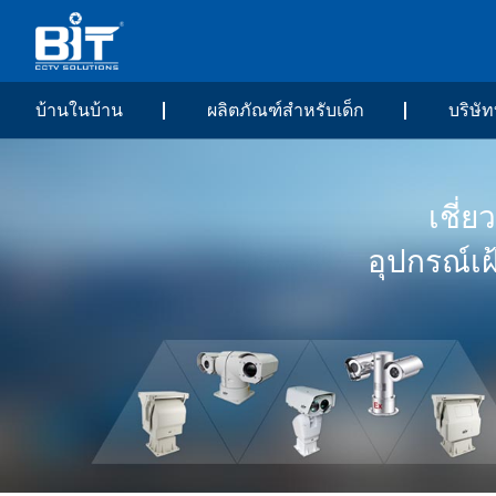
บ้านในบ้าน
ผลิตภัณฑ์สำหรับเด็ก
บริษัท
เชี่
อุปกรณ์เ