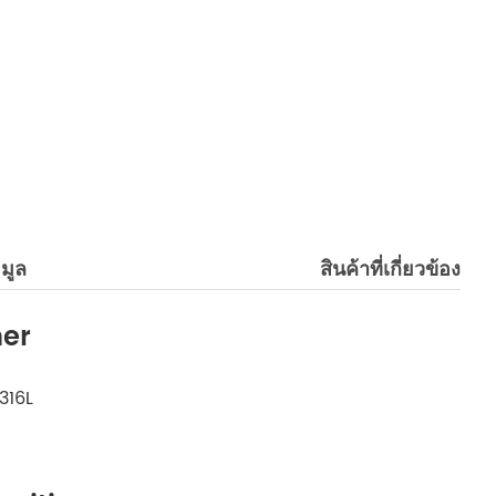
อมูล
สินค้าที่เกี่ยวข้อง
ner
316L