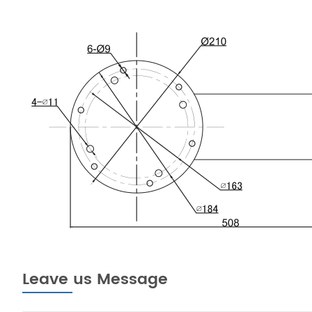
Leave us Message