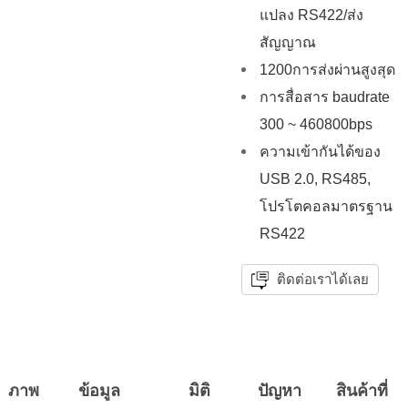
แปลง RS422/ส่ง
สัญญาณ
1200การส่งผ่านสูงสุด
การสื่อสาร baudrate
300 ~ 460800bps
ความเข้ากันได้ของ
USB 2.0, RS485,
โปรโตคอลมาตรฐาน
RS422
ติดต่อเราได้เลย
ภาพ
ข้อมูล
มิติ
ปัญหา
สินค้าที่