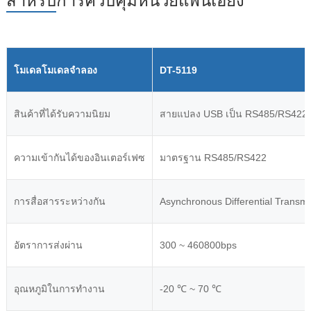
สำหรับการควบคุมหน่วยแพนเอียง
โมเดลโมเดลจำลอง
DT-5119
สินค้าที่ได้รับความนิยม
สายแปลง USB เป็น RS485/RS422
ความเข้ากันได้ของอินเตอร์เฟซ
มาตรฐาน RS485/RS422
การสื่อสารระหว่างกัน
Asynchronous Differential Transmis
อัตราการส่งผ่าน
300 ~ 460800bps
อุณหภูมิในการทำงาน
-20 ℃ ~ 70 ℃