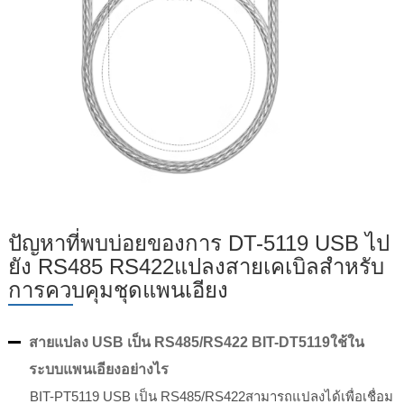
ปัญหาที่พบบ่อยของการ DT-5119 USB ไป
ยัง RS485 RS422แปลงสายเคเบิลสำหรับ
การควบคุมชุดแพนเอียง
สายแปลง USB เป็น RS485/RS422 BIT-DT5119ใช้ใน
ระบบแพนเอียงอย่างไร
BIT-PT5119 USB เป็น RS485/RS422สามารถแปลงได้เพื่อเชื่อม