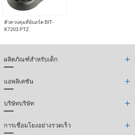
ตัวควบคุมคีย์บอร์ด BIT-
K7203 PTZ
ผลิตภัณฑ์สำหรับเด็ก
แอพลิเคชัน
บริษัทบริษัท
การเชื่อมโยงอย่างรวดเร็ว