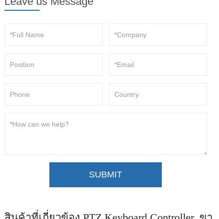
Leave us Message
SUBMIT
สินค้าที่เกี่ยวข้อง PTZ Keyboard Controller, ขา