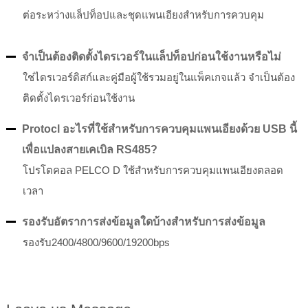
ต่อระหว่างแล็ปท็อปและชุดแพนเอียงสำหรับการควบคุม
จำเป็นต้องติดตั้งไดรเวอร์ในแล็ปท็อปก่อนใช้งานหรือไม่
ใช่ไดรเวอร์ดิสก์และคู่มือผู้ใช้รวมอยู่ในแพ็คเกจแล้ว จำเป็นต้อง
ติดตั้งไดรเวอร์ก่อนใช้งาน
Protocl อะไรที่ใช้สำหรับการควบคุมแพนเอียงด้วย USB นี้
เพื่อแปลงสายเคเบิล RS485?
โปรโตคอล PELCO D ใช้สำหรับการควบคุมแพนเอียงตลอด
เวลา
รองรับอัตราการส่งข้อมูลใดบ้างสำหรับการส่งข้อมูล
รองรับ2400/4800/9600/19200bps