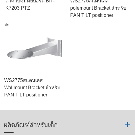
ตัวควบคุมคีย์บอร์ด BIT-
WS2776สแตนเลส
K7203 PTZ
polemount Bracket สำหรับ
PAN TILT positioner
WS2775สแตนเลส
Wallmount Bracket สำหรับ
PAN TILT positioner
ผลิตภัณฑ์สำหรับเด็ก