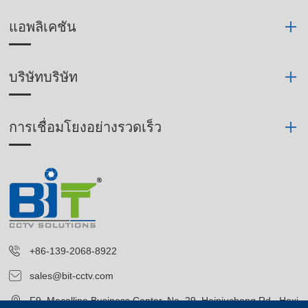
แอพลิเคชัน
บริษัทบริษัท
การเชื่อมโยงอย่างรวดเร็ว
+86-139-2068-8922
sales@bit-cctv.com
F9, Macalline Business Center, No. 29, Heiniucheng Rd., Hexi