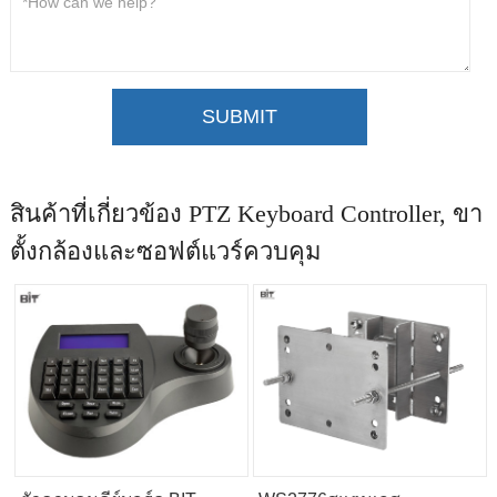
SUBMIT
สินค้าที่เกี่ยวข้อง PTZ Keyboard Controller, ขา
ตั้งกล้องและซอฟต์แวร์ควบคุม