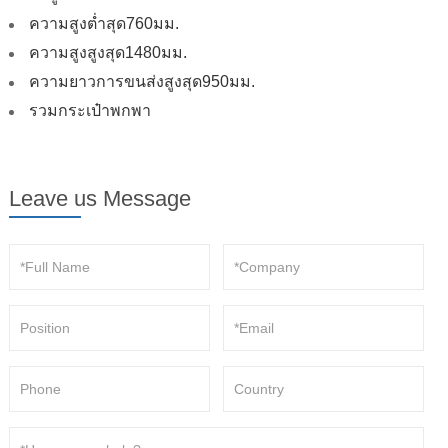
ความสูงต่ำสุด760มม.
ความสูงสูงสุด1480มม.
ความยาวการขนส่งสูงสุด950มม.
รวมกระเป๋าพกพา
Leave us Message