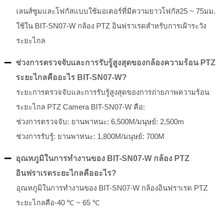
เลนส์ซูมและโฟกัสแบบใช้มอเตอร์ที่มีความยาวโฟกัส25 ~ 75มม.
ใช้ใน BIT-SN07-W กล้อง PTZ อินฟราเรดสำหรับการเฝ้าระวัง
ระยะไกล
ช่วงการตรวจจับและการรับรู้สูงสุดของกล้องความร้อน PTZ
ระยะไกลคืออะไร BIT-SN07-W?
ระยะการตรวจจับและการรับรู้สูงสุดของการถ่ายภาพความร้อน
ระยะไกล PTZ Camera BIT-SN07-W คือ:
ช่วงการตรวจจับ: ยานพาหนะ: 6,500M/มนุษย์: 2,500m
ช่วงการรับรู้: ยานพาหนะ: 1,800M/มนุษย์: 700M
อุณหภูมิในการทำงานของ BIT-SN07-W กล้อง PTZ
อินฟราเรดระยะไกลคืออะไร?
อุณหภูมิในการทำงานของ BIT-SN07-W กล้องอินฟราเรด PTZ
ระยะไกลคือ-40 ℃ ~ 65 ℃