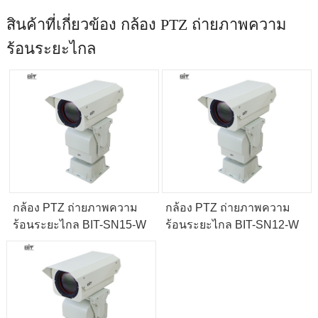
สินค้าที่เกี่ยวข้อง กล้อง PTZ ถ่ายภาพความ
ร้อนระยะไกล
กล้อง PTZ ถ่ายภาพความ
กล้อง PTZ ถ่ายภาพความ
ร้อนระยะไกล BIT-SN15-W
ร้อนระยะไกล BIT-SN12-W