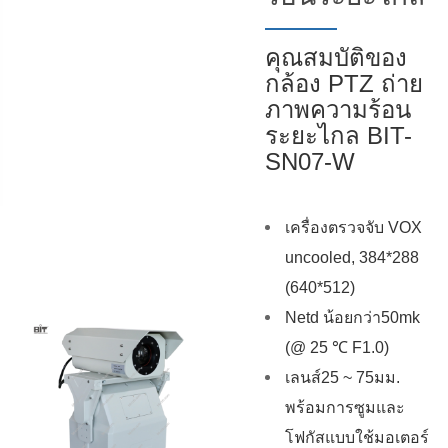
คุณสมบัติของ
กล้อง PTZ ถ่าย
ภาพความร้อน
ระยะไกล BIT-
SN07-W
เครื่องตรวจจับ VOX
uncooled, 384*288
(640*512)
Netd น้อยกว่า50mk
(@ 25 ℃ F1.0)
เลนส์25 ~ 75มม.
พร้อมการซูมและ
โฟกัสแบบใช้มอเตอร์