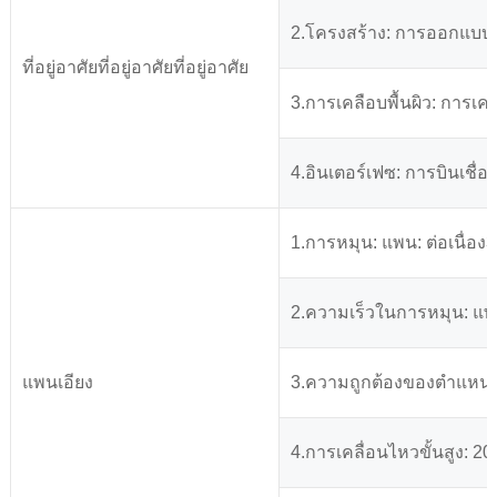
2.โครงสร้าง: การออกแบบ
ที่อยู่อาศัยที่อยู่อาศัยที่อยู่อาศัย
3.การเคลือบพื้นผิว: กา
4.อินเตอร์เฟซ: การบินเชื่อ
1.การหมุน: แพน: ต่อเนื่อง360
2.ความเร็วในการหมุน: แพน: 
แพนเอียง
3.ความถูกต้องของตำแหน่ง:
4.การเคลื่อนไหวขั้นสูง: 20