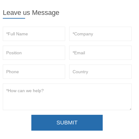
Leave us Message
SUBMIT