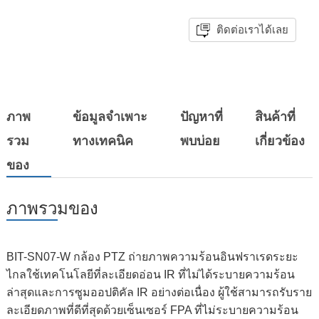
ติดต่อเราได้เลย
ภาพ
ข้อมูลจำเพาะ
ปัญหาที่
สินค้าที่
รวม
ทางเทคนิค
พบบ่อย
เกี่ยวข้อง
ของ
ภาพรวมของ
BIT-SN07-W กล้อง PTZ ถ่ายภาพความร้อนอินฟราเรดระยะ
ไกลใช้เทคโนโลยีที่ละเอียดอ่อน IR ที่ไม่ได้ระบายความร้อน
ล่าสุดและการซูมออปติคัล IR อย่างต่อเนื่อง ผู้ใช้สามารถรับราย
ละเอียดภาพที่ดีที่สุดด้วยเซ็นเซอร์ FPA ที่ไม่ระบายความร้อน