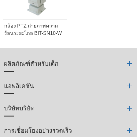
กล้อง PTZ ถ่ายภาพความ
ร้อนระยะไกล BIT-SN10-W
ผลิตภัณฑ์สำหรับเด็ก
แอพลิเคชัน
บริษัทบริษัท
การเชื่อมโยงอย่างรวดเร็ว