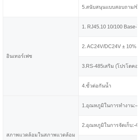
5.สนับสนุนแบบสอบถาม/ข
1. RJ45.10 10/100 Base-T
2. AC24V/DC24V ± 10% ปร
อินเทอร์เฟซ
3.RS-485เสริม (โปรโตคอ
4.ขั้วต่อกันน้ำ
1.อุณหภูมิในการทำงาน:-4
2.อุณหภูมิในการจัดเก็บ:-
สภาพแวดล้อมในสภาพแวดล้อม