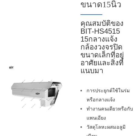
ขนาด15นิ้ว
คุณสมบัติของ
BIT-HS4515
15กลางแจ้ง
กล้องวงจรปิด
ขนาดเล็กที่อยู่
อาศัยและสิ่งที่
แนบมา
การประยุกต์ใช้ในร่ม
หรือกลางแจ้ง
ทำงานคนเดียวหรือกับ
แพนเอียง
วัสดุโลหะผสมอลูมิ