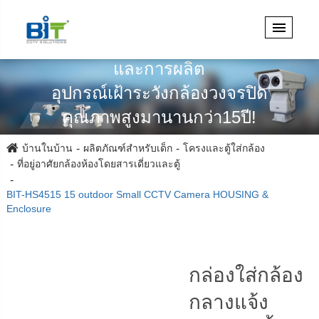
เชี่ยวชาญในการออกแบบวิศวกรรม
และการผลิต
อุปกรณ์เฝ้าระวังกล้องวงจรปิด
คุณภาพสูงมานานกว่า15ปี!
บ้านในบ้าน
ผลิตภัณฑ์สำหรับเด็ก
โครงและตู้ใส่กล้อง
ที่อยู่อาศัยกล้องห้องโดยสารเดี่ยวและตู้
BIT-HS4515 15 outdoor Small CCTV Camera HOUSING &
Enclosure
กล่องใส่กล้อง
กลางแจ้ง