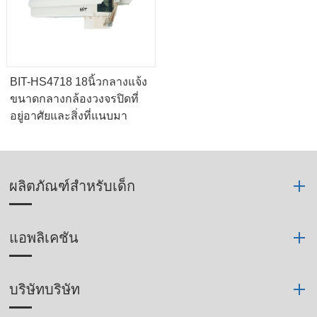
BIT-HS4718 18นิ้วกลางแจ้ง
ขนาดกลางกล้องวงจรปิดที่
อยู่อาศัยและสิ่งที่แนบมา
ผลิตภัณฑ์สำหรับเด็ก
แอพลิเคชัน
บริษัทบริษัท