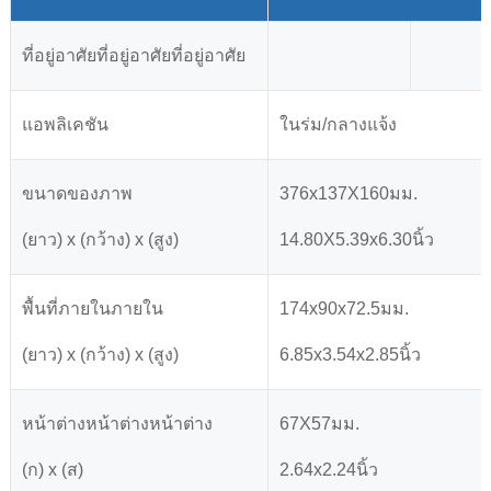
ที่อยู่อาศัยที่อยู่อาศัยที่อยู่อาศัย
แอพลิเคชัน
ในร่ม/กลางแจ้ง
ขนาดของภาพ
376x137X160มม.
(ยาว) x (กว้าง) x (สูง)
14.80X5.39x6.30นิ้ว
พื้นที่ภายในภายใน
174x90x72.5มม.
(ยาว) x (กว้าง) x (สูง)
6.85x3.54x2.85นิ้ว
หน้าต่างหน้าต่างหน้าต่าง
67X57มม.
(ก) x (ส)
2.64x2.24นิ้ว