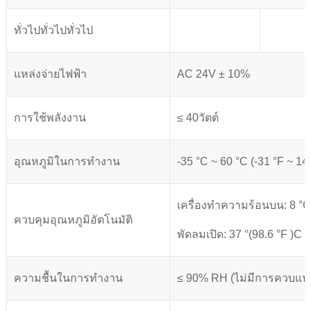
ทั่วไปทั่วไปทั่วไป
แหล่งจ่ายไฟฟ้า
AC 24V ± 10%
การใช้พลังงาน
≤ 40วัตต์
อุณหภูมิในการทำงาน
-35 °C ~ 60 °C (-31 °F ~ 14
เครื่องทำความร้อนบน: 8 °C(4
ควบคุมอุณหภูมิอัตโนมัติ
พัดลมเปิด: 37 °(98.6 °F )C ±
ความชื้นในการทำงาน
≤ 90% RH (ไม่มีการควบแน่