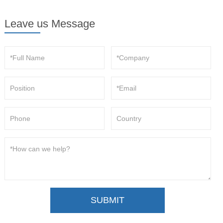
Leave us Message
SUBMIT