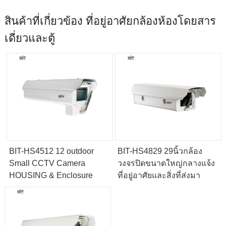
สินค้าที่เกี่ยวข้อง ที่อยู่อาศัยกล้องห้องโดยสาร
เดี่ยวและตู้
BIT-HS4512 12 outdoor
BIT-HS4829 29นิ้วกล้อง
Small CCTV Camera
วงจรปิดขนาดใหญ่กลางแจ้ง
HOUSING & Enclosure
ที่อยู่อาศัยและสิ่งที่ส่งมา