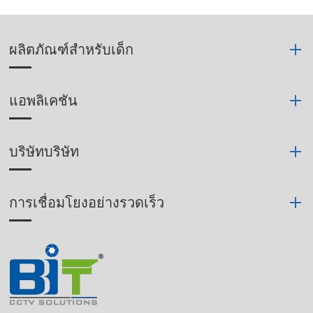
ผลิตภัณฑ์สำหรับเด็ก
แอพลิเคชัน
บริษัทบริษัท
การเชื่อมโยงอย่างรวดเร็ว