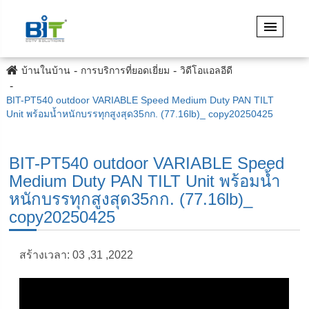
บ้านในบ้าน
การบริการที่ยอดเยี่ยม
วิดีโอแอลอีดี
BIT-PT540 outdoor VARIABLE Speed Medium Duty PAN TILT
Unit พร้อมน้ำหนักบรรทุกสูงสุด35กก. (77.16lb)_ copy20250425
BIT-PT540 outdoor VARIABLE Speed
Medium Duty PAN TILT Unit พร้อมน้ำ
หนักบรรทุกสูงสุด35กก. (77.16lb)_
copy20250425
สร้างเวลา: 03 ,31 ,2022