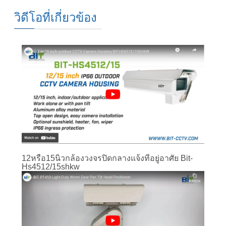
วิดีโอที่เกี่ยวข้อง
12หรือ15นิ้วกล้องวงจรปิดกลางแจ้งที่อยู่อาศัย Bit-
Hs4512/15shkw