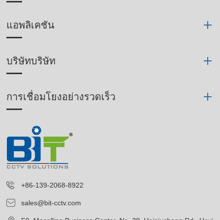
แอพลิเคชัน
บริษัทบริษัท
การเชื่อมโยงอย่างรวดเร็ว
+86-139-2068-8922
sales@bit-cctv.com