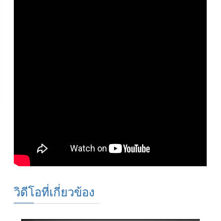
วิดีโอที่เกี่ยวข้อง