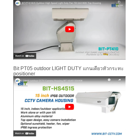
Bit PT05 outdoor LIGHT DUTY แกนเดี่ยวหัวกระทะ
positioner