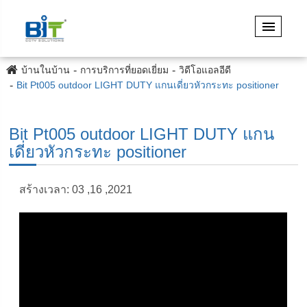
บ้านในบ้าน
การบริการที่ยอดเยี่ยม
วิดีโอแอลอีดี
Bit Pt005 outdoor LIGHT DUTY แกนเดี่ยวหัวกระทะ positioner
Bit Pt005 outdoor LIGHT DUTY แกน
เดี่ยวหัวกระทะ positioner
สร้างเวลา: 03 ,16 ,2021